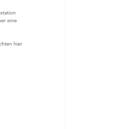
station 
er eine 
hten hier 