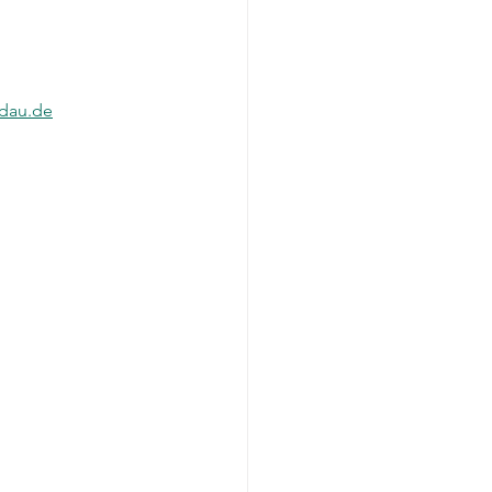
ndau.de