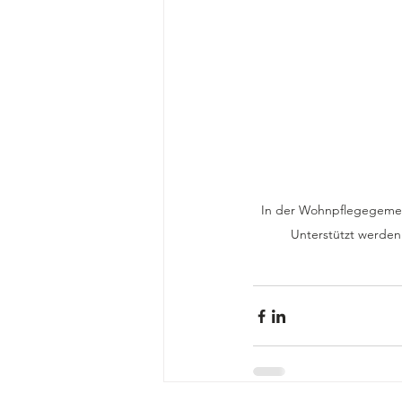
In der Wohnpflegegemein
Unterstützt werden 