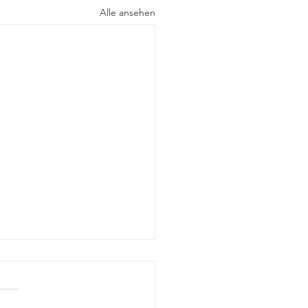
Alle ansehen