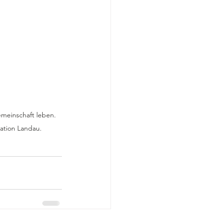
meinschaft leben. 
ation Landau.