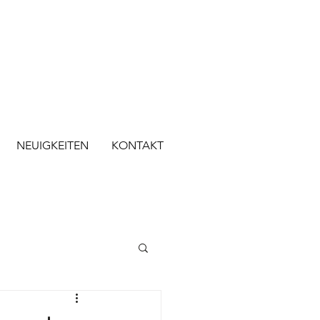
NEUIGKEITEN
KONTAKT