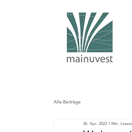
Alle Beiträge
26. Apr. 2022
1 Min. Leseze