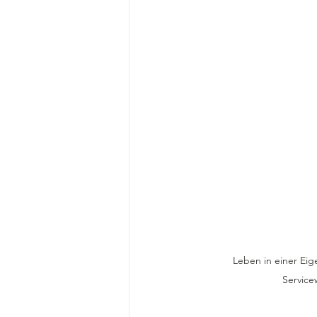
Leben in einer Ei
Service