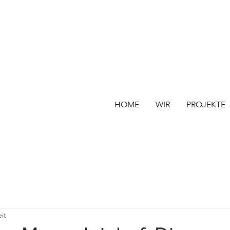
HOME
WIR
PROJEKTE
it