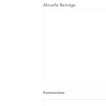
Aktuelle Beiträge
Kommentare