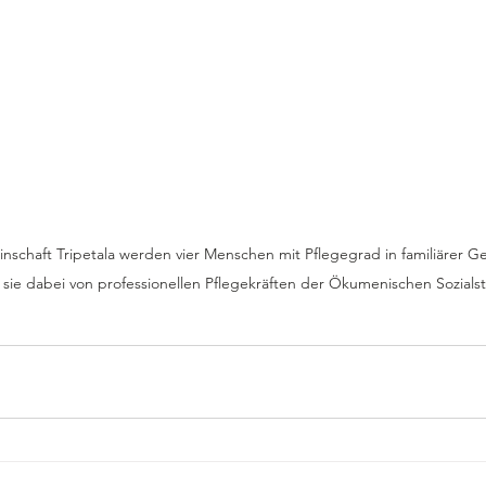
schaft Tripetala werden vier Menschen mit Pflegegrad in familiärer Ge
sie dabei von professionellen Pflegekräften der Ökumenischen Sozialst