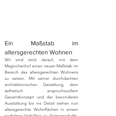
Ein Maßstab im 
altersgerechten Wohnen
Wir sind stolz darauf, mit dem 
Magnolienhof einen neuen Maßstab im 
Bereich des altersgerechten Wohnens 
zu setzen. Mit seiner durchdachten 
architektonischen Gestaltung, dem 
ästhetisch anspruchsvollem 
Gesamtkonzept und der besonderen 
Ausstattung bis ins Detail stehen nun 
altersgerechte Wohnflächen in einem 
perfekten Verhältnis zu Gemeinschafts- 