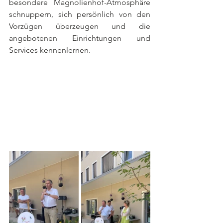
besondere Magnolienhof-Atmosphäre 
schnuppern, sich persönlich von den 
Vorzügen überzeugen und die 
angebotenen Einrichtungen und 
Services kennenlernen. 