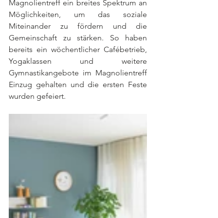
Magnolientreff ein breites Spektrum an 
Möglichkeiten, um das soziale 
Miteinander zu fördern und die 
Gemeinschaft zu stärken. So haben 
bereits ein wöchentlicher Cafébetrieb, 
Yogaklassen und weitere 
Gymnastikangebote im Magnolientreff 
Einzug gehalten und die ersten Feste 
wurden gefeiert. 