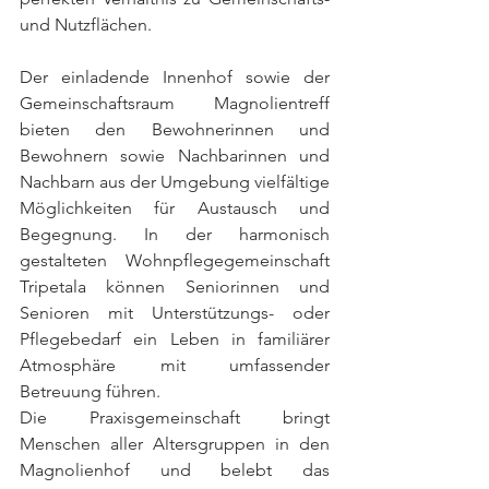
und Nutzflächen.  
Der einladende Innenhof sowie der 
Gemeinschaftsraum Magnolientreff 
bieten den Bewohnerinnen und 
Bewohnern sowie Nachbarinnen und 
Nachbarn aus der Umgebung vielfältige 
Möglichkeiten für Austausch und 
Begegnung. In der harmonisch 
gestalteten Wohnpflegegemeinschaft 
Tripetala können Seniorinnen und 
Senioren mit Unterstützungs- oder 
Pflegebedarf ein Leben in familiärer 
Atmosphäre mit umfassender 
Betreuung führen. 
Die Praxisgemeinschaft bringt 
Menschen aller Altersgruppen in den 
Magnolienhof und belebt das 