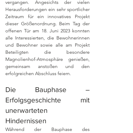
vergangen. Angesichts der vielen 
Herausforderungen ein sehr sportlicher 
Zeitraum für ein innovatives Projekt 
dieser Größenordnung. Beim Tag der 
offenen Tür am 18. Juni 2023 konnten 
alle Interessierten, die Bewohnerinnen 
und Bewohner sowie alle am Projekt 
Beteiligten die besondere 
Magnolienhof-Atmosphäre genießen, 
gemeinsam anstoßen und den 
erfolgreichen Abschluss feiern. 
Die Bauphase – 
Erfolgsgeschichte mit 
unerwarteten 
Hindernissen
Während der Bauphase des 