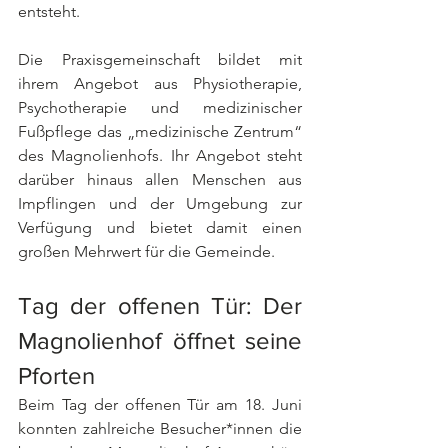
entsteht. 
Die Praxisgemeinschaft bildet mit 
ihrem Angebot aus Physiotherapie, 
Psychotherapie und medizinischer 
Fußpflege das „medizinische Zentrum“ 
des Magnolienhofs. Ihr Angebot steht 
darüber hinaus allen Menschen aus 
Impflingen und der Umgebung zur 
Verfügung und bietet damit einen 
großen Mehrwert für die Gemeinde.
Tag der offenen Tür: Der 
Magnolienhof öffnet seine 
Pforten
Beim Tag der offenen Tür am 18. Juni 
konnten zahlreiche Besucher*innen die 