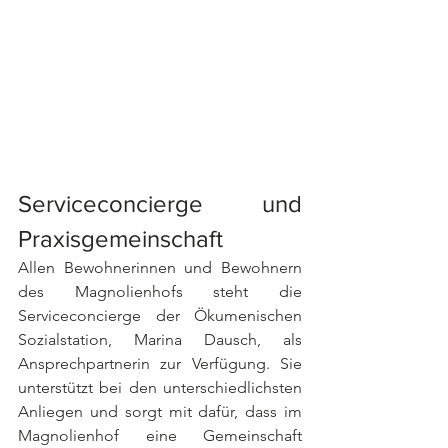
Serviceconcierge und 
Praxisgemeinschaft
Allen Bewohnerinnen und Bewohnern 
des Magnolienhofs steht die 
Serviceconcierge der Ökumenischen 
Sozialstation, Marina Dausch, als 
Ansprechpartnerin zur Verfügung. Sie 
unterstützt bei den unterschiedlichsten 
Anliegen und sorgt mit dafür, dass im 
Magnolienhof eine Gemeinschaft 