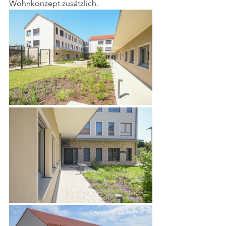
Wohnkonzept zusätzlich. 