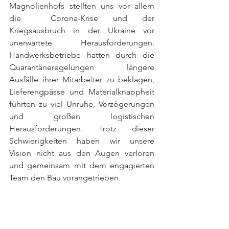
Magnolienhofs stellten uns vor allem 
die  Corona-Krise und der 
Kriegsausbruch in der Ukraine vor 
unerwartete Herausforderungen. 
Handwerksbetriebe hatten durch die 
Quarantäneregelungen längere 
Ausfälle ihrer Mitarbeiter zu beklagen, 
Lieferengpässe und Materialknappheit 
führten zu viel Unruhe, Verzögerungen 
und großen logistischen 
Herausforderungen. Trotz dieser 
Schwierigkeiten haben wir unsere 
Vision nicht aus den Augen verloren 
und gemeinsam mit dem engagierten 
Team den Bau vorangetrieben. 