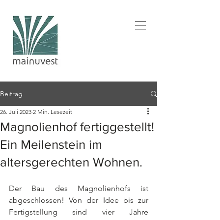
Beitrag
26. Juli 2023
2 Min. Lesezeit
Magnolienhof fertiggestellt!
Ein Meilenstein im
altersgerechten Wohnen.
Der Bau des Magnolienhofs ist 
abgeschlossen! Von der Idee bis zur 
Fertigstellung sind vier Jahre 