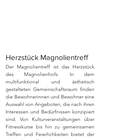
Herzstück Magnolientreff
Der Magnolientreff ist das Herzstück 
des Magnolienhofs. In dem 
multifunktional und ästhetisch 
gestalteten Gemeinschaftsraum finden 
die Bewohnerinnen und Bewohner eine 
Auswahl von Angeboten, die nach ihren 
Interessen und Bedürfnissen konzipiert 
sind. Von Kulturveranstaltungen über 
Fitnesskurse bis hin zu gemeinsamen 
Treffen und Feierlichkeiten bietet der 